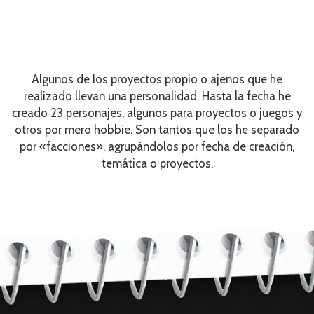
Algunos de los proyectos propio o ajenos que he
realizado llevan una personalidad. Hasta la fecha he
creado 23 personajes, algunos para proyectos o juegos y
otros por mero hobbie. Son tantos que los he separado
por «facciones», agrupándolos por fecha de creación,
temática o proyectos.