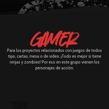
GAMER
Para los proyectos relacionados con juegos de todos
tipo, cartas, mesa o de video. ¡Todo es mejor si tiene
ninjas y zombies! Por eso en este grupo vienen los
personajes de acción.