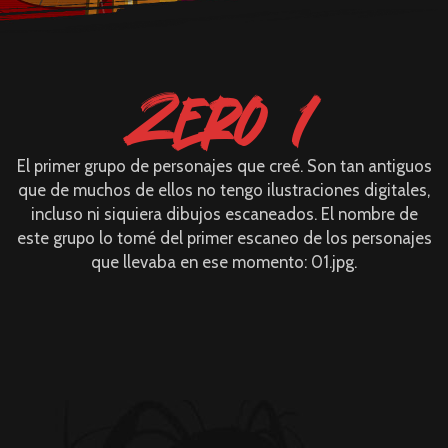
Zero 1
El primer grupo de personajes que creé. Son tan antiguos
que de muchos de ellos no tengo ilustraciones digitales,
incluso ni siquiera dibujos escaneados. El nombre de
este grupo lo tomé del primer escaneo de los personajes
que llevaba en ese momento: 01.jpg.