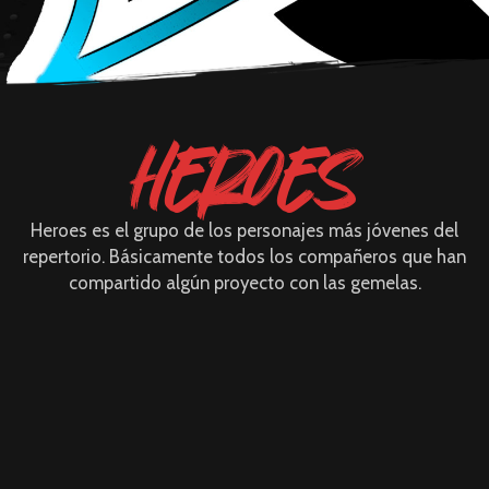
HEROES
Heroes es el grupo de los personajes más jóvenes del
repertorio. Básicamente todos los compañeros que han
compartido algún proyecto con las gemelas.