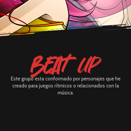
BEAT UP
Este grupo esta conformado por personajes que he
creado para juegos rítmicos o relacionados con la
música.